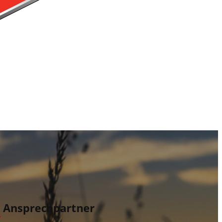
e Ansprechpartner