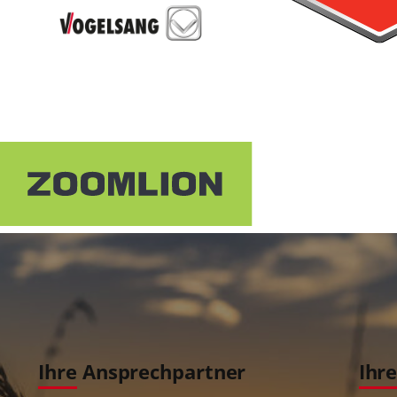
Ihre Ansprechpartner
Ihr