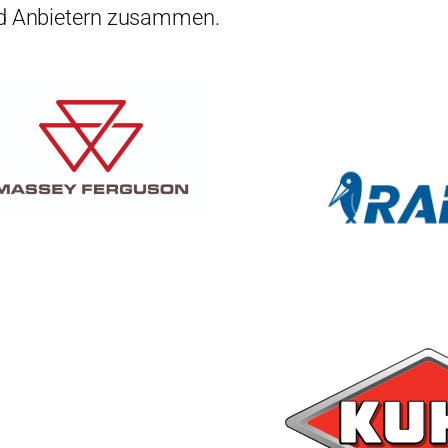
und Anbietern zusammen.