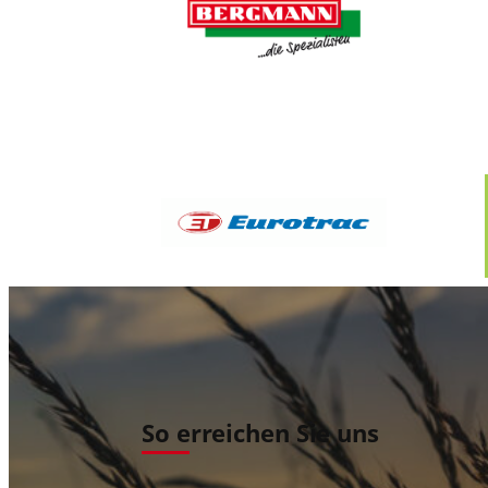
So erreichen Sie uns