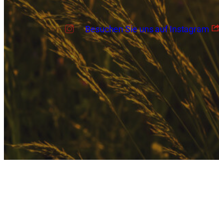
Besuchen Sie uns auf Instagram