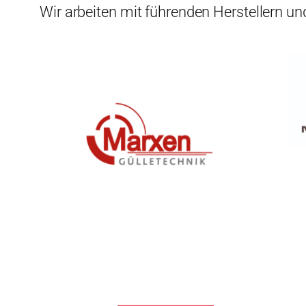
Wir arbeiten mit führenden Herstellern 