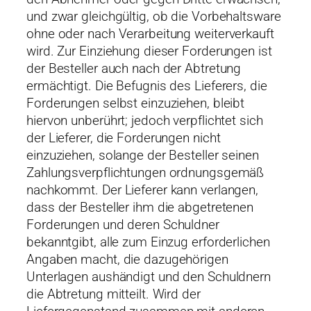
und zwar gleichgültig, ob die Vorbehaltsware
ohne oder nach Verarbeitung weiterverkauft
wird. Zur Einziehung dieser Forderungen ist
der Besteller auch nach der Abtretung
ermächtigt. Die Befugnis des Lieferers, die
Forderungen selbst einzuziehen, bleibt
hiervon unberührt; jedoch verpflichtet sich
der Lieferer, die Forderungen nicht
einzuziehen, solange der Besteller seinen
Zahlungsverpflichtungen ordnungsgemäß
nachkommt. Der Lieferer kann verlangen,
dass der Besteller ihm die abgetretenen
Forderungen und deren Schuldner
bekanntgibt, alle zum Einzug erforderlichen
Angaben macht, die dazugehörigen
Unterlagen aushändigt und den Schuldnern
die Abtretung mitteilt. Wird der