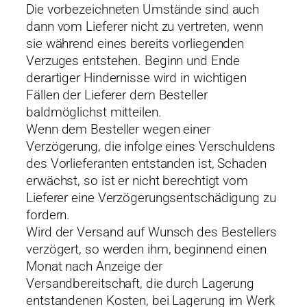
Die vorbezeichneten Umstände sind auch
dann vom Lieferer nicht zu vertreten, wenn
sie während eines bereits vorliegenden
Verzuges entstehen. Beginn und Ende
derartiger Hindernisse wird in wichtigen
Fällen der Lieferer dem Besteller
baldmöglichst mitteilen.
Wenn dem Besteller wegen einer
Verzögerung, die infolge eines Verschuldens
des Vorlieferanten entstanden ist, Schaden
erwächst, so ist er nicht berechtigt vom
Lieferer eine Verzögerungsentschädigung zu
fordern.
Wird der Versand auf Wunsch des Bestellers
verzögert, so werden ihm, beginnend einen
Monat nach Anzeige der
Versandbereitschaft, die durch Lagerung
entstandenen Kosten, bei Lagerung im Werk