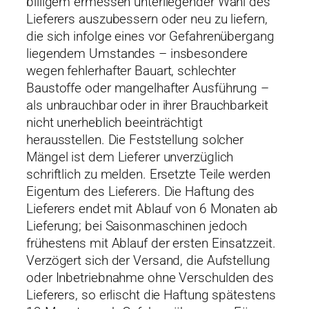
billigem ermessen unterliegender Wahl des
Lieferers auszubessern oder neu zu liefern,
die sich infolge eines vor Gefahrenübergang
liegendem Umstandes – insbesondere
wegen fehlerhafter Bauart, schlechter
Baustoffe oder mangelhafter Ausführung –
als unbrauchbar oder in ihrer Brauchbarkeit
nicht unerheblich beeinträchtigt
herausstellen. Die Feststellung solcher
Mängel ist dem Lieferer unverzüglich
schriftlich zu melden. Ersetzte Teile werden
Eigentum des Lieferers. Die Haftung des
Lieferers endet mit Ablauf von 6 Monaten ab
Lieferung; bei Saisonmaschinen jedoch
frühestens mit Ablauf der ersten Einsatzzeit.
Verzögert sich der Versand, die Aufstellung
oder Inbetriebnahme ohne Verschulden des
Lieferers, so erlischt die Haftung spätestens