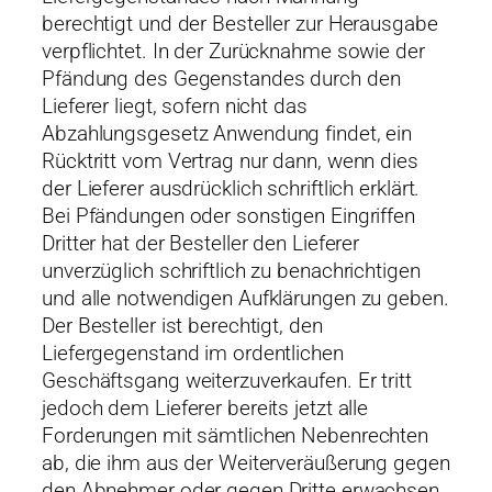
berechtigt und der Besteller zur Herausgabe
verpflichtet. In der Zurücknahme sowie der
Pfändung des Gegenstandes durch den
Lieferer liegt, sofern nicht das
Abzahlungsgesetz Anwendung findet, ein
Rücktritt vom Vertrag nur dann, wenn dies
der Lieferer ausdrücklich schriftlich erklärt.
Bei Pfändungen oder sonstigen Eingriffen
Dritter hat der Besteller den Lieferer
unverzüglich schriftlich zu benachrichtigen
und alle notwendigen Aufklärungen zu geben.
Der Besteller ist berechtigt, den
Liefergegenstand im ordentlichen
Geschäftsgang weiterzuverkaufen. Er tritt
jedoch dem Lieferer bereits jetzt alle
Forderungen mit sämtlichen Nebenrechten
ab, die ihm aus der Weiterveräußerung gegen
den Abnehmer oder gegen Dritte erwachsen,