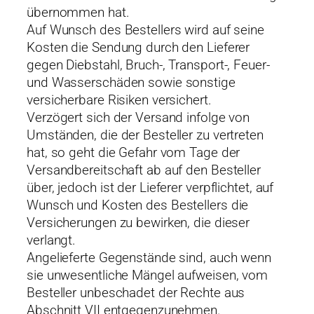
übernommen hat.
Auf Wunsch des Bestellers wird auf seine
Kosten die Sendung durch den Lieferer
gegen Diebstahl, Bruch-, Transport-, Feuer-
und Wasserschäden sowie sonstige
versicherbare Risiken versichert.
Verzögert sich der Versand infolge von
Umständen, die der Besteller zu vertreten
hat, so geht die Gefahr vom Tage der
Versandbereitschaft ab auf den Besteller
über, jedoch ist der Lieferer verpflichtet, auf
Wunsch und Kosten des Bestellers die
Versicherungen zu bewirken, die dieser
verlangt.
Angelieferte Gegenstände sind, auch wenn
sie unwesentliche Mängel aufweisen, vom
Besteller unbeschadet der Rechte aus
Abschnitt VII entgegenzunehmen.