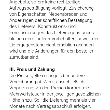
Angebots, sofern keine rechtzeitige
Auftragsbestätigung vorliegt. Zusicherung
von Eigenschaften, Nebenabreden und
Änderungen der schriftlichen Bestätigung
des Lieferers. Konstruktions- und
Formänderungen des Liefergegenstandes
bleiben dem Lieferer vorbehalten, soweit der
Liefergegenstand nicht erheblich geändert
wird und die Änderungen für den Besteller
zumutbar sind.
III. Preis und Zahlung
Die Preise gelten mangels besonderer
Vereinbarung ab Werk, ausschließlich
Verpackung. Zu den Preisen kommt die
Mehrwertsteuer in der jeweiligen gesetzlichen
Höhe hinzu. Soll die Lieferung mehr als vier
Monate nach Vertragsabschluß erfolgen,