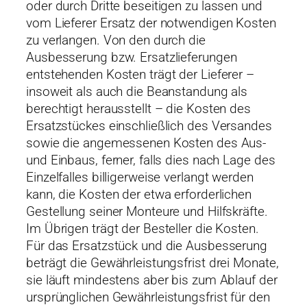
oder durch Dritte beseitigen zu lassen und
vom Lieferer Ersatz der notwendigen Kosten
zu verlangen. Von den durch die
Ausbesserung bzw. Ersatzlieferungen
entstehenden Kosten trägt der Lieferer –
insoweit als auch die Beanstandung als
berechtigt herausstellt – die Kosten des
Ersatzstückes einschließlich des Versandes
sowie die angemessenen Kosten des Aus-
und Einbaus, ferner, falls dies nach Lage des
Einzelfalles billigerweise verlangt werden
kann, die Kosten der etwa erforderlichen
Gestellung seiner Monteure und Hilfskräfte.
Im Übrigen trägt der Besteller die Kosten.
Für das Ersatzstück und die Ausbesserung
beträgt die Gewährleistungsfrist drei Monate,
sie läuft mindestens aber bis zum Ablauf der
ursprünglichen Gewährleistungsfrist für den