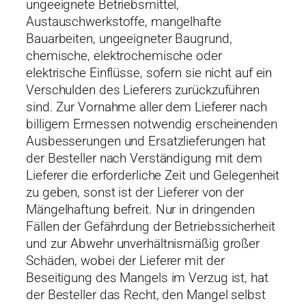
ungeeignete Betriebsmittel,
Austauschwerkstoffe, mangelhafte
Bauarbeiten, ungeeigneter Baugrund,
chemische, elektrochemische oder
elektrische Einflüsse, sofern sie nicht auf ein
Verschulden des Lieferers zurückzuführen
sind. Zur Vornahme aller dem Lieferer nach
billigem Ermessen notwendig erscheinenden
Ausbesserungen und Ersatzlieferungen hat
der Besteller nach Verständigung mit dem
Lieferer die erforderliche Zeit und Gelegenheit
zu geben, sonst ist der Lieferer von der
Mängelhaftung befreit. Nur in dringenden
Fällen der Gefährdung der Betriebssicherheit
und zur Abwehr unverhältnismäßig großer
Schäden, wobei der Lieferer mit der
Beseitigung des Mangels im Verzug ist, hat
der Besteller das Recht, den Mangel selbst