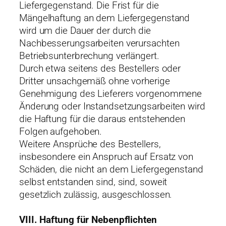
Liefergegenstand. Die Frist für die
Mängelhaftung an dem Liefergegenstand
wird um die Dauer der durch die
Nachbesserungsarbeiten verursachten
Betriebsunterbrechung verlängert.
Durch etwa seitens des Bestellers oder
Dritter unsachgemäß ohne vorherige
Genehmigung des Lieferers vorgenommene
Änderung oder Instandsetzungsarbeiten wird
die Haftung für die daraus entstehenden
Folgen aufgehoben.
Weitere Ansprüche des Bestellers,
insbesondere ein Anspruch auf Ersatz von
Schäden, die nicht an dem Liefergegenstand
selbst entstanden sind, sind, soweit
gesetzlich zulässig, ausgeschlossen.
VIII. Haftung für Nebenpflichten