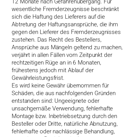
12 Monate nach Gefahrenübergang. Für
wesentliche Fremderzeugnisse beschränkt
sich die Haftung des Lieferers auf die
Abtretung der Haftungsansprüche, die ihm
gegen den Lieferer des Fremderzeugnisses
zustehen. Das Recht des Bestellers,
Ansprüche aus Mängeln geltend zu machen,
verjährt in allen Fällen vom Zeitpunkt der
rechtzeitigen Rüge an in 6 Monaten,
frühestens jedoch mit Ablauf der
Gewährleistungsfrist.
Es wird keine Gewähr übernommen für
Schäden, die aus nachfolgenden Gründen
entstanden sind: Ungeeignete oder
unsachgemäße Verwendung, fehlerhafte
Montage bzw. Inbetriebsetzung durch den
Besteller oder Dritte, natürliche Abnutzung,
fehlerhafte oder nachlässige Behandlung,