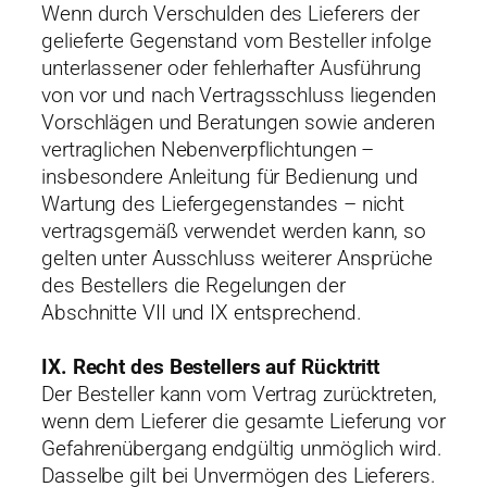
Wenn durch Verschulden des Lieferers der
gelieferte Gegenstand vom Besteller infolge
unterlassener oder fehlerhafter Ausführung
von vor und nach Vertragsschluss liegenden
Vorschlägen und Beratungen sowie anderen
vertraglichen Nebenverpflichtungen –
insbesondere Anleitung für Bedienung und
Wartung des Liefergegenstandes – nicht
vertragsgemäß verwendet werden kann, so
gelten unter Ausschluss weiterer Ansprüche
des Bestellers die Regelungen der
Abschnitte VII und IX entsprechend.
IX. Recht des Bestellers auf Rücktritt
Der Besteller kann vom Vertrag zurücktreten,
wenn dem Lieferer die gesamte Lieferung vor
Gefahrenübergang endgültig unmöglich wird.
Dasselbe gilt bei Unvermögen des Lieferers.