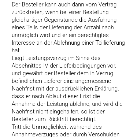
Der Besteller kann auch dann vom Vertrag
zurücktreten, wenn bei einer Bestellung
gleichartiger Gegenstände die Ausführung
eines Teils der Lieferung der Anzahl nach
unmöglich wird und er ein berechtigtes
Interesse an der Ablehnung einer Teillieferung
hat.
Liegt Leistungsverzug im Sinne des
Abschnittes IV der Lieferbedingungen vor,
und gewährt der Besteller dem in Verzug
befindlichen Lieferer eine angemessene
Nachfrist mit der ausdrücklichen Erklärung,
dass er nach Ablauf dieser Frist die
Annahme der Leistung ablehne, und wird die
Nachfrist nicht eingehalten, so ist der
Besteller zum Rücktritt berechtigt.
Tritt die Unmöglichkeit während des
Annahmeverzuges oder durch Verschulden