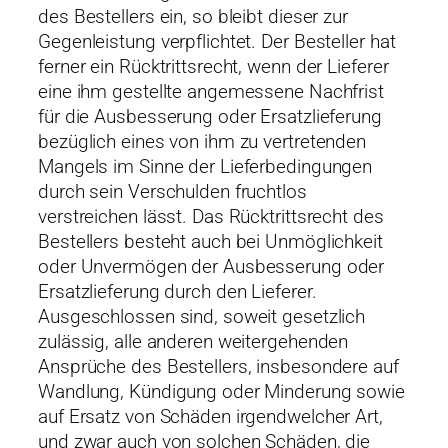
des Bestellers ein, so bleibt dieser zur
Gegenleistung verpflichtet. Der Besteller hat
ferner ein Rücktrittsrecht, wenn der Lieferer
eine ihm gestellte angemessene Nachfrist
für die Ausbesserung oder Ersatzlieferung
bezüglich eines von ihm zu vertretenden
Mangels im Sinne der Lieferbedingungen
durch sein Verschulden fruchtlos
verstreichen lässt. Das Rücktrittsrecht des
Bestellers besteht auch bei Unmöglichkeit
oder Unvermögen der Ausbesserung oder
Ersatzlieferung durch den Lieferer.
Ausgeschlossen sind, soweit gesetzlich
zulässig, alle anderen weitergehenden
Ansprüche des Bestellers, insbesondere auf
Wandlung, Kündigung oder Minderung sowie
auf Ersatz von Schäden irgendwelcher Art,
und zwar auch von solchen Schäden, die