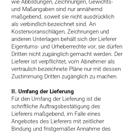
wie Abbildungen, Zeichnungen, Gewichts-
und Maßangaben sind nur annähernd
maßgebend, soweit sie nicht ausdrücklich
als verbindlich bezeichnet sind. An
Kostenvoranschlägen, Zeichnungen und
anderen Unterlagen behält sich der Lieferer
Eigentums- und Urheberrechte vor; sie dürfen
Dritten nicht zugänglich gemacht werden. Der
Lieferer ist verpflichtet, vom Abnehmer als
vertraulich bezeichnete Pläne nur mit dessen
Zustimmung Dritten zugänglich zu machen.
II. Umfang der Lieferung
Für den Umfang der Lieferung ist die
schriftliche Auftragsbestätigung des
Lieferers maßgebend, im Falle eines
Angebotes des Lieferers mit zeitlicher
Bindung und fristgemäßer Annahme des