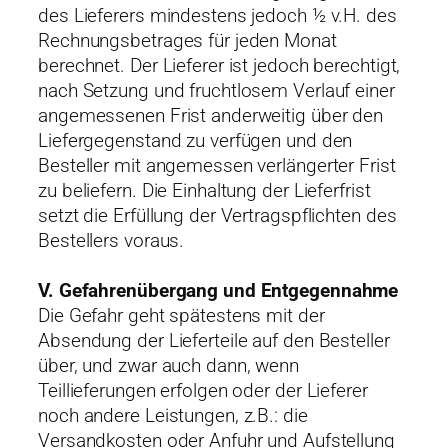
des Lieferers mindestens jedoch ½ v.H. des
Rechnungsbetrages für jeden Monat
berechnet. Der Lieferer ist jedoch berechtigt,
nach Setzung und fruchtlosem Verlauf einer
angemessenen Frist anderweitig über den
Liefergegenstand zu verfügen und den
Besteller mit angemessen verlängerter Frist
zu beliefern. Die Einhaltung der Lieferfrist
setzt die Erfüllung der Vertragspflichten des
Bestellers voraus.
V. Gefahrenübergang und Entgegennahme
Die Gefahr geht spätestens mit der
Absendung der Lieferteile auf den Besteller
über, und zwar auch dann, wenn
Teillieferungen erfolgen oder der Lieferer
noch andere Leistungen, z.B.: die
Versandkosten oder Anfuhr und Aufstellung