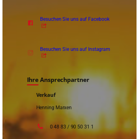
Besuchen Sie uns auf Facebook
Besuchen Sie uns auf Instagram
Ihre Ansprechpartner
Verkauf
Henning Marxen
0 48 83 / 90 50 31 1