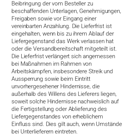
Beibringung der vom Besteller zu
beschaffenden Unterlagen, Genehmigungen,
Freigaben sowie vor Eingang einer
vereinbarten Anzahlung. Die Lieferfrist ist
eingehalten, wenn bis zu ihrem Ablauf der
Liefergegenstand das Werk verlassen hat
oder die Versandbereitschaft mitgeteilt ist.
Die Lieferfrist verlängert sich angemessen
bei Maßnahmen im Rahmen von
Arbeitskämpfen, insbesondere Streik und
Aussperrung sowie beim Eintritt
unvorhergesehener Hindernisse, die
außerhalb des Willens des Lieferers liegen,
soweit solche Hindernisse nachweislich auf
die Fertigstellung oder Ablieferung des
Liefergegenstandes von erheblichem
Einfluss sind. Dies gilt auch, wenn Umstände
bei Unterlieferern eintreten.