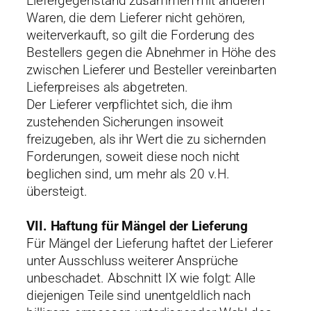
Liefergegenstand zusammen mit anderen
Waren, die dem Lieferer nicht gehören,
weiterverkauft, so gilt die Forderung des
Bestellers gegen die Abnehmer in Höhe des
zwischen Lieferer und Besteller vereinbarten
Lieferpreises als abgetreten.
Der Lieferer verpflichtet sich, die ihm
zustehenden Sicherungen insoweit
freizugeben, als ihr Wert die zu sichernden
Forderungen, soweit diese noch nicht
beglichen sind, um mehr als 20 v.H.
übersteigt.
VII. Haftung für Mängel der Lieferung
Für Mängel der Lieferung haftet der Lieferer
unter Ausschluss weiterer Ansprüche
unbeschadet. Abschnitt IX wie folgt: Alle
diejenigen Teile sind unentgeldlich nach