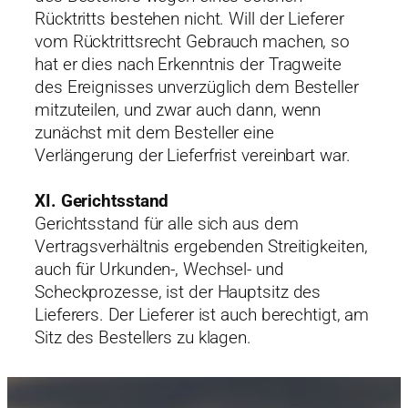
Rücktritts bestehen nicht. Will der Lieferer
vom Rücktrittsrecht Gebrauch machen, so
hat er dies nach Erkenntnis der Tragweite
des Ereignisses unverzüglich dem Besteller
mitzuteilen, und zwar auch dann, wenn
zunächst mit dem Besteller eine
Verlängerung der Lieferfrist vereinbart war.
XI. Gerichtsstand
Gerichtsstand für alle sich aus dem
Vertragsverhältnis ergebenden Streitigkeiten,
auch für Urkunden-, Wechsel- und
Scheckprozesse, ist der Hauptsitz des
Lieferers. Der Lieferer ist auch berechtigt, am
Sitz des Bestellers zu klagen.