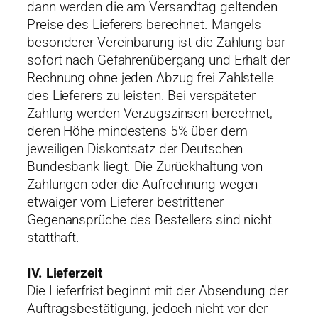
dann werden die am Versandtag geltenden
Preise des Lieferers berechnet. Mangels
besonderer Vereinbarung ist die Zahlung bar
sofort nach Gefahrenübergang und Erhalt der
Rechnung ohne jeden Abzug frei Zahlstelle
des Lieferers zu leisten. Bei verspäteter
Zahlung werden Verzugszinsen berechnet,
deren Höhe mindestens 5% über dem
jeweiligen Diskontsatz der Deutschen
Bundesbank liegt. Die Zurückhaltung von
Zahlungen oder die Aufrechnung wegen
etwaiger vom Lieferer bestrittener
Gegenansprüche des Bestellers sind nicht
statthaft.
IV. Lieferzeit
Die Lieferfrist beginnt mit der Absendung der
Auftragsbestätigung, jedoch nicht vor der