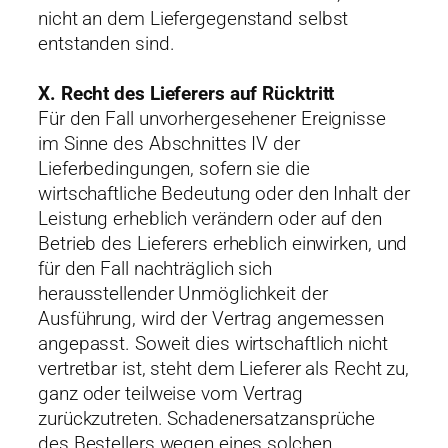
nicht an dem Liefergegenstand selbst
entstanden sind.
X. Recht des Lieferers auf Rücktritt
Für den Fall unvorhergesehener Ereignisse
im Sinne des Abschnittes IV der
Lieferbedingungen, sofern sie die
wirtschaftliche Bedeutung oder den Inhalt der
Leistung erheblich verändern oder auf den
Betrieb des Lieferers erheblich einwirken, und
für den Fall nachträglich sich
herausstellender Unmöglichkeit der
Ausführung, wird der Vertrag angemessen
angepasst. Soweit dies wirtschaftlich nicht
vertretbar ist, steht dem Lieferer als Recht zu,
ganz oder teilweise vom Vertrag
zurückzutreten. Schadenersatzansprüche
des Bestellers wegen eines solchen