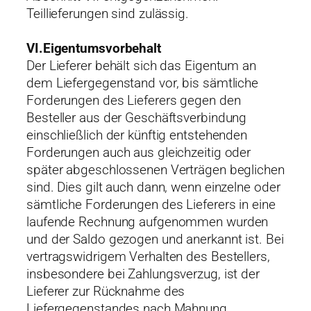
Teillieferungen sind zulässig.
VI.Eigentumsvorbehalt
Der Lieferer behält sich das Eigentum an
dem Liefergegenstand vor, bis sämtliche
Forderungen des Lieferers gegen den
Besteller aus der Geschäftsverbindung
einschließlich der künftig entstehenden
Forderungen auch aus gleichzeitig oder
später abgeschlossenen Verträgen beglichen
sind. Dies gilt auch dann, wenn einzelne oder
sämtliche Forderungen des Lieferers in eine
laufende Rechnung aufgenommen wurden
und der Saldo gezogen und anerkannt ist. Bei
vertragswidrigem Verhalten des Bestellers,
insbesondere bei Zahlungsverzug, ist der
Lieferer zur Rücknahme des
Liefergegenstandes nach Mahnung