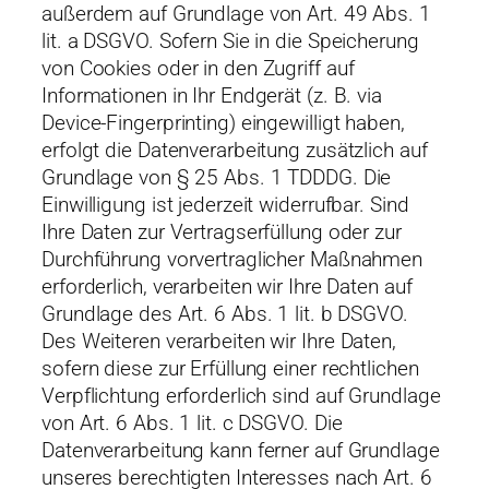
außerdem auf Grundlage von Art. 49 Abs. 1
lit. a DSGVO. Sofern Sie in die Speicherung
von Cookies oder in den Zugriff auf
Informationen in Ihr Endgerät (z. B. via
Device-Fingerprinting) eingewilligt haben,
erfolgt die Datenverarbeitung zusätzlich auf
Grundlage von § 25 Abs. 1 TDDDG. Die
Einwilligung ist jederzeit widerrufbar. Sind
Ihre Daten zur Vertragserfüllung oder zur
Durchführung vorvertraglicher Maßnahmen
erforderlich, verarbeiten wir Ihre Daten auf
Grundlage des Art. 6 Abs. 1 lit. b DSGVO.
Des Weiteren verarbeiten wir Ihre Daten,
sofern diese zur Erfüllung einer rechtlichen
Verpflichtung erforderlich sind auf Grundlage
von Art. 6 Abs. 1 lit. c DSGVO. Die
Datenverarbeitung kann ferner auf Grundlage
unseres berechtigten Interesses nach Art. 6