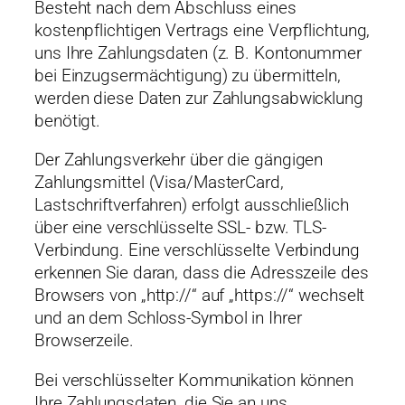
Besteht nach dem Abschluss eines
kostenpflichtigen Vertrags eine Verpflichtung,
uns Ihre Zahlungsdaten (z. B. Kontonummer
bei Einzugsermächtigung) zu übermitteln,
werden diese Daten zur Zahlungsabwicklung
benötigt.
Der Zahlungsverkehr über die gängigen
Zahlungsmittel (Visa/MasterCard,
Lastschriftverfahren) erfolgt ausschließlich
über eine verschlüsselte SSL- bzw. TLS-
Verbindung. Eine verschlüsselte Verbindung
erkennen Sie daran, dass die Adresszeile des
Browsers von „http://“ auf „https://“ wechselt
und an dem Schloss-Symbol in Ihrer
Browserzeile.
Bei verschlüsselter Kommunikation können
Ihre Zahlungsdaten, die Sie an uns