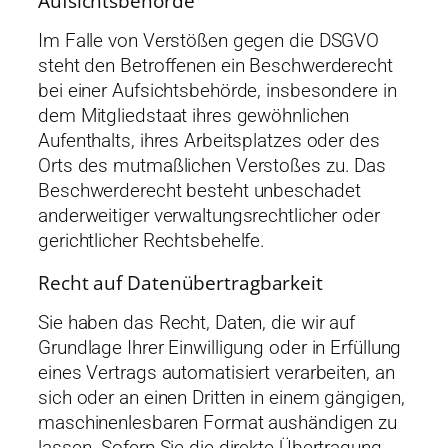
Aufsichts­behörde
Im Falle von Verstößen gegen die DSGVO
steht den Betroffenen ein Beschwerderecht
bei einer Aufsichtsbehörde, insbesondere in
dem Mitgliedstaat ihres gewöhnlichen
Aufenthalts, ihres Arbeitsplatzes oder des
Orts des mutmaßlichen Verstoßes zu. Das
Beschwerderecht besteht unbeschadet
anderweitiger verwaltungsrechtlicher oder
gerichtlicher Rechtsbehelfe.
Recht auf Daten­übertrag­barkeit
Sie haben das Recht, Daten, die wir auf
Grundlage Ihrer Einwilligung oder in Erfüllung
eines Vertrags automatisiert verarbeiten, an
sich oder an einen Dritten in einem gängigen,
maschinenlesbaren Format aushändigen zu