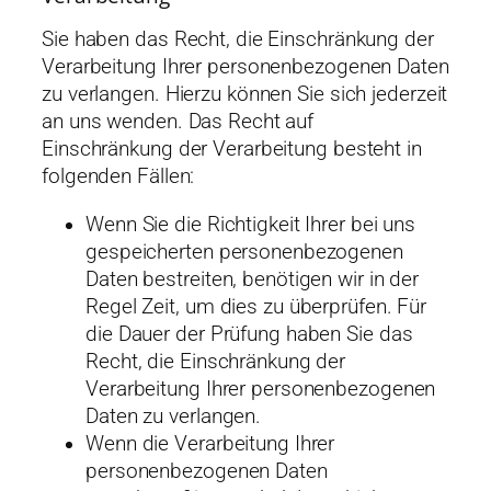
Sie haben das Recht, die Einschränkung der
Verarbeitung Ihrer personenbezogenen Daten
zu verlangen. Hierzu können Sie sich jederzeit
an uns wenden. Das Recht auf
Einschränkung der Verarbeitung besteht in
folgenden Fällen:
Wenn Sie die Richtigkeit Ihrer bei uns
gespeicherten personenbezogenen
Daten bestreiten, benötigen wir in der
Regel Zeit, um dies zu überprüfen. Für
die Dauer der Prüfung haben Sie das
Recht, die Einschränkung der
Verarbeitung Ihrer personenbezogenen
Daten zu verlangen.
Wenn die Verarbeitung Ihrer
personenbezogenen Daten