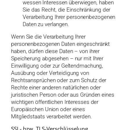
wessen Interessen überwiegen, haben
Sie das Recht, die Einschränkung der
Verarbeitung Ihrer personenbezogenen
Daten zu verlangen.
Wenn Sie die Verarbeitung Ihrer
personenbezogenen Daten eingeschränkt
haben, dürfen diese Daten – von ihrer
Speicherung abgesehen – nur mit Ihrer
Einwilligung oder zur Geltendmachung,
Ausübung oder Verteidigung von
Rechtsansprüchen oder zum Schutz der
Rechte einer anderen natürlichen oder
juristischen Person oder aus Gründen eines
wichtigen öffentlichen Interesses der
Europäischen Union oder eines
Mitgliedstaats verarbeitet werden.
SSL- bzw. TLS-Verschlüsselung