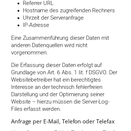
Referrer URL
Hostname des zugreifenden Rechners
Uhrzeit der Serveranfrage
IP-Adresse
Eine Zusammenführung dieser Daten mit
anderen Datenquellen wird nicht
vorgenommen.
Die Erfassung dieser Daten erfolgt auf
Grundlage von Art. 6 Abs. 1 lit. f DSGVO. Der
Websitebetreiber hat ein berechtigtes
Interesse an der technisch fehlerfreien
Darstellung und der Optimierung seiner
Website – hierzu müssen die Server-Log-
Files erfasst werden.
Anfrage per E-Mail, Telefon oder Telefax