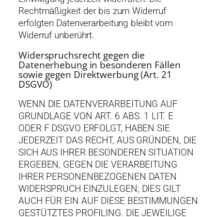
Rechtmäßigkeit der bis zum Widerruf
erfolgten Datenverarbeitung bleibt vom
Widerruf unberührt.
Widerspruchsrecht gegen die
Datenerhebung in besonderen Fällen
sowie gegen Direktwerbung (Art. 21
DSGVO)
WENN DIE DATENVERARBEITUNG AUF
GRUNDLAGE VON ART. 6 ABS. 1 LIT. E
ODER F DSGVO ERFOLGT, HABEN SIE
JEDERZEIT DAS RECHT, AUS GRÜNDEN, DIE
SICH AUS IHRER BESONDEREN SITUATION
ERGEBEN, GEGEN DIE VERARBEITUNG
IHRER PERSONENBEZOGENEN DATEN
WIDERSPRUCH EINZULEGEN; DIES GILT
AUCH FÜR EIN AUF DIESE BESTIMMUNGEN
GESTÜTZTES PROFILING. DIE JEWEILIGE