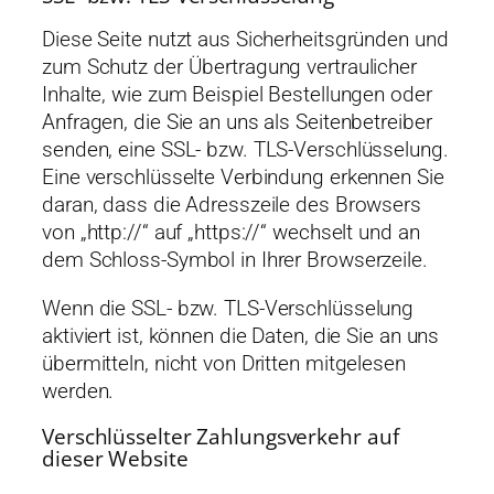
Diese Seite nutzt aus Sicherheitsgründen und
zum Schutz der Übertragung vertraulicher
Inhalte, wie zum Beispiel Bestellungen oder
Anfragen, die Sie an uns als Seitenbetreiber
senden, eine SSL- bzw. TLS-Verschlüsselung.
Eine verschlüsselte Verbindung erkennen Sie
daran, dass die Adresszeile des Browsers
von „http://“ auf „https://“ wechselt und an
dem Schloss-Symbol in Ihrer Browserzeile.
Wenn die SSL- bzw. TLS-Verschlüsselung
aktiviert ist, können die Daten, die Sie an uns
übermitteln, nicht von Dritten mitgelesen
werden.
Verschlüsselter Zahlungsverkehr auf
dieser Website