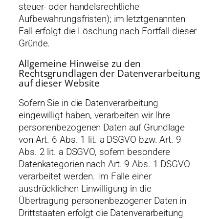
steuer- oder handelsrechtliche
Aufbewahrungsfristen); im letztgenannten
Fall erfolgt die Löschung nach Fortfall dieser
Gründe.
Allgemeine Hinweise zu den
Rechtsgrundlagen der Datenverarbeitung
auf dieser Website
Sofern Sie in die Datenverarbeitung
eingewilligt haben, verarbeiten wir Ihre
personenbezogenen Daten auf Grundlage
von Art. 6 Abs. 1 lit. a DSGVO bzw. Art. 9
Abs. 2 lit. a DSGVO, sofern besondere
Datenkategorien nach Art. 9 Abs. 1 DSGVO
verarbeitet werden. Im Falle einer
ausdrücklichen Einwilligung in die
Übertragung personenbezogener Daten in
Drittstaaten erfolgt die Datenverarbeitung