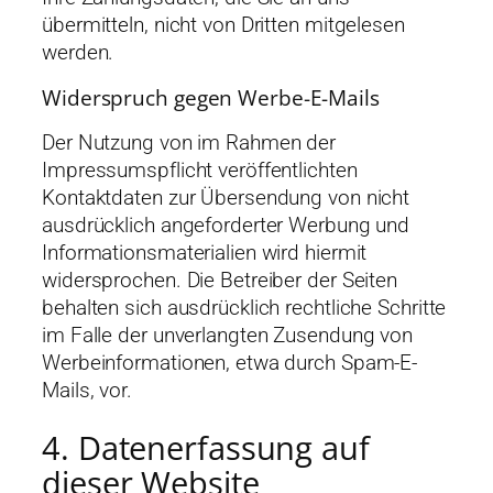
übermitteln, nicht von Dritten mitgelesen
werden.
Widerspruch gegen Werbe-E-Mails
Der Nutzung von im Rahmen der
Impressumspflicht veröffentlichten
Kontaktdaten zur Übersendung von nicht
ausdrücklich angeforderter Werbung und
Informationsmaterialien wird hiermit
widersprochen. Die Betreiber der Seiten
behalten sich ausdrücklich rechtliche Schritte
im Falle der unverlangten Zusendung von
Werbeinformationen, etwa durch Spam-E-
Mails, vor.
4. Datenerfassung auf
dieser Website