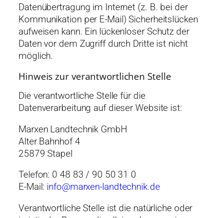
Datenübertragung im Internet (z. B. bei der
Kommunikation per E-Mail) Sicherheitslücken
aufweisen kann. Ein lückenloser Schutz der
Daten vor dem Zugriff durch Dritte ist nicht
möglich.
Hinweis zur verantwortlichen Stelle
Die verantwortliche Stelle für die
Datenverarbeitung auf dieser Website ist:
Marxen Landtechnik GmbH
Alter Bahnhof 4
25879 Stapel
Telefon: 0 48 83 / 90 50 31 0
E-Mail:
info
@marxen-landtechnik.de
Verantwortliche Stelle ist die natürliche oder