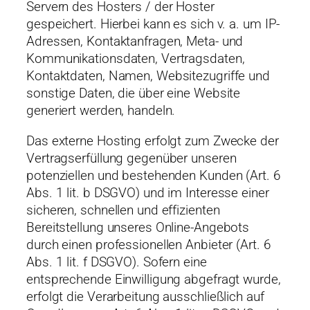
Servern des Hosters / der Hoster
gespeichert. Hierbei kann es sich v. a. um IP-
Adressen, Kontaktanfragen, Meta- und
Kommunikationsdaten, Vertragsdaten,
Kontaktdaten, Namen, Websitezugriffe und
sonstige Daten, die über eine Website
generiert werden, handeln.
Das externe Hosting erfolgt zum Zwecke der
Vertragserfüllung gegenüber unseren
potenziellen und bestehenden Kunden (Art. 6
Abs. 1 lit. b DSGVO) und im Interesse einer
sicheren, schnellen und effizienten
Bereitstellung unseres Online-Angebots
durch einen professionellen Anbieter (Art. 6
Abs. 1 lit. f DSGVO). Sofern eine
entsprechende Einwilligung abgefragt wurde,
erfolgt die Verarbeitung ausschließlich auf