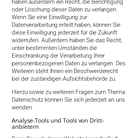
haben außerdem ein Recht, die Berichtigung
oder Löschung dieser Daten zu verlangen.
Wenn Sie eine Einwilligung zur
Datenverarbeitung erteilt haben, können Sie
diese Einwilligung jederzeit für die Zukunft
widerrufen. Außerdem haben Sie das Recht,
unter bestimmten Umständen die
Einschränkung der Verarbeitung Ihrer
personenbezogenen Daten zu verlangen. Des
Weiteren steht Ihnen ein Beschwerderecht
bei der zuständigen Aufsichtsbehörde zu.
Hierzu sowie zu weiteren Fragen zum Thema
Datenschutz können Sie sich jederzeit an uns
wenden.
Analyse-Tools und Tools von Dritt­
anbietern