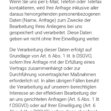
Wenn Sie uns per E-Mail, Telefon oder Telefax
kontaktieren, wird Ihre Anfrage inklusive aller
daraus hervorgehenden personenbezogenen
Daten (Name, Anfrage) zum Zwecke der
Bearbeitung Ihres Anliegens bei uns
gespeichert und verarbeitet. Diese Daten
geben wir nicht ohne Ihre Einwilligung weiter.
Die Verarbeitung dieser Daten erfolgt auf
Grundlage von Art. 6 Abs. 1 lit. b DSGVO,
sofern Ihre Anfrage mit der Erfüllung eines
Vertrags zusammenhängt oder zur
Durchführung vorvertraglicher Maßnahmen
erforderlich ist. In allen übrigen Fällen beruht
die Verarbeitung auf unserem berechtigten
Interesse an der effektiven Bearbeitung der
an uns gerichteten Anfragen (Art. 6 Abs. 1 lit.
f DSGVO) oder auf Ihrer Einwilligung (Art. 6