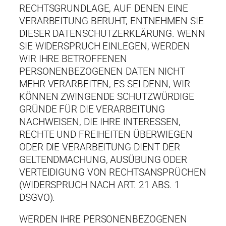
RECHTSGRUNDLAGE, AUF DENEN EINE
VERARBEITUNG BERUHT, ENTNEHMEN SIE
DIESER DATENSCHUTZERKLÄRUNG. WENN
SIE WIDERSPRUCH EINLEGEN, WERDEN
WIR IHRE BETROFFENEN
PERSONENBEZOGENEN DATEN NICHT
MEHR VERARBEITEN, ES SEI DENN, WIR
KÖNNEN ZWINGENDE SCHUTZWÜRDIGE
GRÜNDE FÜR DIE VERARBEITUNG
NACHWEISEN, DIE IHRE INTERESSEN,
RECHTE UND FREIHEITEN ÜBERWIEGEN
ODER DIE VERARBEITUNG DIENT DER
GELTENDMACHUNG, AUSÜBUNG ODER
VERTEIDIGUNG VON RECHTSANSPRÜCHEN
(WIDERSPRUCH NACH ART. 21 ABS. 1
DSGVO).
WERDEN IHRE PERSONENBEZOGENEN