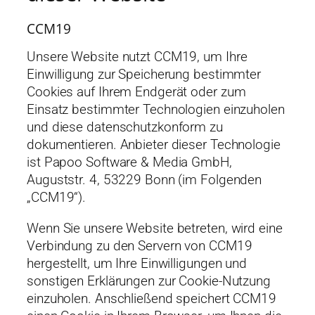
CCM19
Unsere Website nutzt CCM19, um Ihre
Einwilligung zur Speicherung bestimmter
Cookies auf Ihrem Endgerät oder zum
Einsatz bestimmter Technologien einzuholen
und diese datenschutzkonform zu
dokumentieren. Anbieter dieser Technologie
ist Papoo Software & Media GmbH,
Auguststr. 4, 53229 Bonn (im Folgenden
„CCM19“).
Wenn Sie unsere Website betreten, wird eine
Verbindung zu den Servern von CCM19
hergestellt, um Ihre Einwilligungen und
sonstigen Erklärungen zur Cookie-Nutzung
einzuholen. Anschließend speichert CCM19