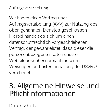
Auftragsverarbeitung
Wir haben einen Vertrag über
Auftragsverarbeitung (AVV) zur Nutzung des
oben genannten Dienstes geschlossen.
Hierbei handelt es sich um einen
datenschutzrechtlich vorgeschriebenen
Vertrag, der gewährleistet, dass dieser die
personenbezogenen Daten unserer
Websitebesucher nur nach unseren
Weisungen und unter Einhaltung der DSGVO
verarbeitet.
3. Allgemeine Hinweise und
Pflicht­informationen
Datenschutz