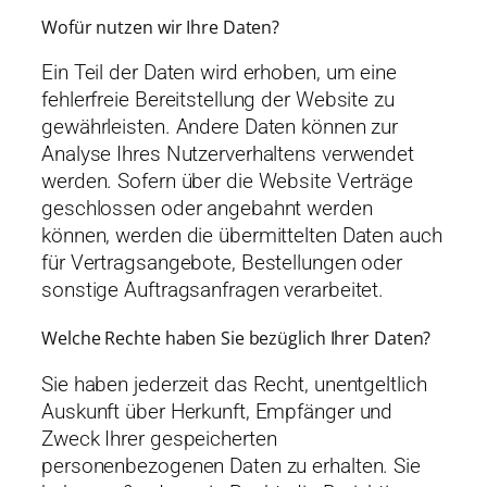
Wofür nutzen wir Ihre Daten?
Ein Teil der Daten wird erhoben, um eine
fehlerfreie Bereitstellung der Website zu
gewährleisten. Andere Daten können zur
Analyse Ihres Nutzerverhaltens verwendet
werden. Sofern über die Website Verträge
geschlossen oder angebahnt werden
können, werden die übermittelten Daten auch
für Vertragsangebote, Bestellungen oder
sonstige Auftragsanfragen verarbeitet.
Welche Rechte haben Sie bezüglich Ihrer Daten?
Sie haben jederzeit das Recht, unentgeltlich
Auskunft über Herkunft, Empfänger und
Zweck Ihrer gespeicherten
personenbezogenen Daten zu erhalten. Sie