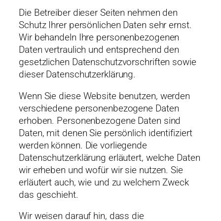
Die Betreiber dieser Seiten nehmen den
Schutz Ihrer persönlichen Daten sehr ernst.
Wir behandeln Ihre personenbezogenen
Daten vertraulich und entsprechend den
gesetzlichen Datenschutzvorschriften sowie
dieser Datenschutzerklärung.
Wenn Sie diese Website benutzen, werden
verschiedene personenbezogene Daten
erhoben. Personenbezogene Daten sind
Daten, mit denen Sie persönlich identifiziert
werden können. Die vorliegende
Datenschutzerklärung erläutert, welche Daten
wir erheben und wofür wir sie nutzen. Sie
erläutert auch, wie und zu welchem Zweck
das geschieht.
Wir weisen darauf hin, dass die