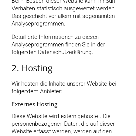
Beim Besuch dieser Website kann Ihr Surf-
Verhalten statistisch ausgewertet werden.
Das geschieht vor allem mit sogenannten
Analyseprogrammen.
Detaillierte Informationen zu diesen
Analyseprogrammen finden Sie in der
folgenden Datenschutzerklärung.
2. Hosting
Wir hosten die Inhalte unserer Website bei
folgendem Anbieter:
Externes Hosting
Diese Website wird extern gehostet. Die
personenbezogenen Daten, die auf dieser
Website erfasst werden, werden auf den