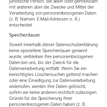
juristische Person, die allein oder gemeinsam
mit anderen über die Zwecke und Mittel der
Verarbeitung von personenbezogenen Daten
(z. B. Namen, E-Mail-Adressen o. Ä.)
entscheidet.
Speicherdauer
Soweit innerhalb dieser Datenschutzerklärung
keine speziellere Speicherdauer genannt
wurde, verbleiben Ihre personenbezogenen
Daten bei uns, bis der Zweck für die
Datenverarbeitung entfällt. Wenn Sie ein
berechtigtes Löschersuchen geltend machen
oder eine Einwilligung zur Datenverarbeitung
widerrufen, werden Ihre Daten gelöscht,
sofern wir keine anderen rechtlich zulässigen
Gründe für die Speicherung Ihrer
personenbezogenen Daten haben (z. B.