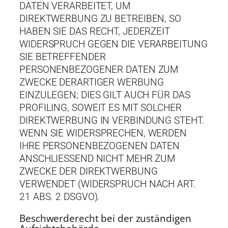
DATEN VERARBEITET, UM
DIREKTWERBUNG ZU BETREIBEN, SO
HABEN SIE DAS RECHT, JEDERZEIT
WIDERSPRUCH GEGEN DIE VERARBEITUNG
SIE BETREFFENDER
PERSONENBEZOGENER DATEN ZUM
ZWECKE DERARTIGER WERBUNG
EINZULEGEN; DIES GILT AUCH FÜR DAS
PROFILING, SOWEIT ES MIT SOLCHER
DIREKTWERBUNG IN VERBINDUNG STEHT.
WENN SIE WIDERSPRECHEN, WERDEN
IHRE PERSONENBEZOGENEN DATEN
ANSCHLIESSEND NICHT MEHR ZUM
ZWECKE DER DIREKTWERBUNG
VERWENDET (WIDERSPRUCH NACH ART.
21 ABS. 2 DSGVO).
Beschwerde­recht bei der zuständigen