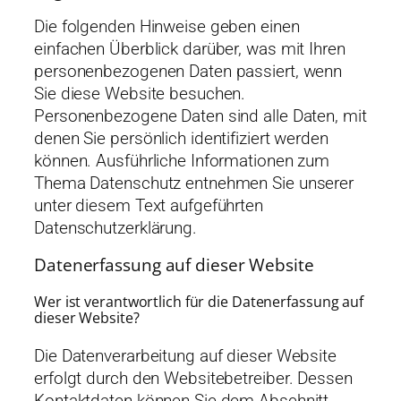
Die folgenden Hinweise geben einen
einfachen Überblick darüber, was mit Ihren
personenbezogenen Daten passiert, wenn
Sie diese Website besuchen.
Personenbezogene Daten sind alle Daten, mit
denen Sie persönlich identifiziert werden
können. Ausführliche Informationen zum
Thema Datenschutz entnehmen Sie unserer
unter diesem Text aufgeführten
Datenschutzerklärung.
Datenerfassung auf dieser Website
Wer ist verantwortlich für die Datenerfassung auf
dieser Website?
Die Datenverarbeitung auf dieser Website
erfolgt durch den Websitebetreiber. Dessen
Kontaktdaten können Sie dem Abschnitt