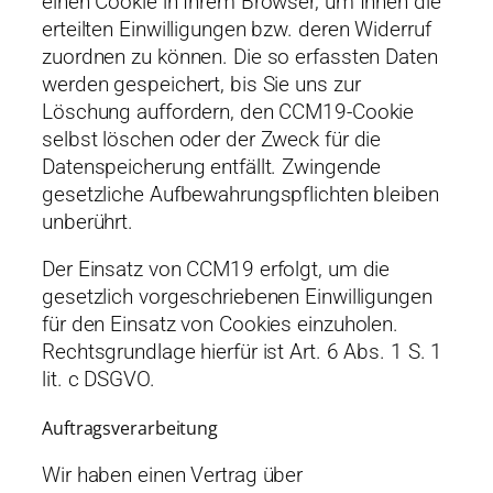
einen Cookie in Ihrem Browser, um Ihnen die
erteilten Einwilligungen bzw. deren Widerruf
zuordnen zu können. Die so erfassten Daten
werden gespeichert, bis Sie uns zur
Löschung auffordern, den CCM19-Cookie
selbst löschen oder der Zweck für die
Datenspeicherung entfällt. Zwingende
gesetzliche Aufbewahrungspflichten bleiben
unberührt.
Der Einsatz von CCM19 erfolgt, um die
gesetzlich vorgeschriebenen Einwilligungen
für den Einsatz von Cookies einzuholen.
Rechtsgrundlage hierfür ist Art. 6 Abs. 1 S. 1
lit. c DSGVO.
Auftragsverarbeitung
Wir haben einen Vertrag über