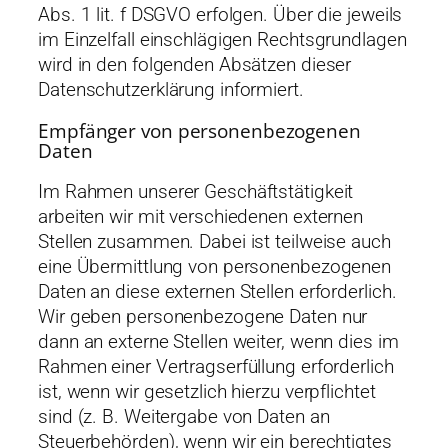
Abs. 1 lit. f DSGVO erfolgen. Über die jeweils
im Einzelfall einschlägigen Rechtsgrundlagen
wird in den folgenden Absätzen dieser
Datenschutzerklärung informiert.
Empfänger von personenbezogenen
Daten
Im Rahmen unserer Geschäftstätigkeit
arbeiten wir mit verschiedenen externen
Stellen zusammen. Dabei ist teilweise auch
eine Übermittlung von personenbezogenen
Daten an diese externen Stellen erforderlich.
Wir geben personenbezogene Daten nur
dann an externe Stellen weiter, wenn dies im
Rahmen einer Vertragserfüllung erforderlich
ist, wenn wir gesetzlich hierzu verpflichtet
sind (z. B. Weitergabe von Daten an
Steuerbehörden), wenn wir ein berechtigtes