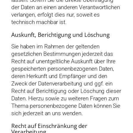
lassen. Sofern Sie die direkte Übertragung
der Daten an einen anderen Verantwortlichen
verlangen, erfolgt dies nur, soweit es
technisch machbar ist.
Auskunft, Berichtigung und Löschung
Sie haben im Rahmen der geltenden
gesetzlichen Bestimmungen jederzeit das
Recht auf unentgeltliche Auskunft über Ihre
gespeicherten personenbezogenen Daten,
deren Herkunft und Empfänger und den
Zweck der Datenverarbeitung und ggf. ein
Recht auf Berichtigung oder Löschung dieser
Daten. Hierzu sowie zu weiteren Fragen zum
Thema personenbezogene Daten können Sie
sich jederzeit an uns wenden.
Recht auf Einschränkung der
Verarbeitung