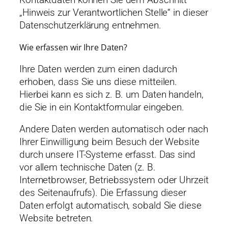
„Hinweis zur Verantwortlichen Stelle“ in dieser
Datenschutzerklärung entnehmen.
Wie erfassen wir Ihre Daten?
Ihre Daten werden zum einen dadurch
erhoben, dass Sie uns diese mitteilen.
Hierbei kann es sich z. B. um Daten handeln,
die Sie in ein Kontaktformular eingeben.
Andere Daten werden automatisch oder nach
Ihrer Einwilligung beim Besuch der Website
durch unsere IT-Systeme erfasst. Das sind
vor allem technische Daten (z. B.
Internetbrowser, Betriebssystem oder Uhrzeit
des Seitenaufrufs). Die Erfassung dieser
Daten erfolgt automatisch, sobald Sie diese
Website betreten.