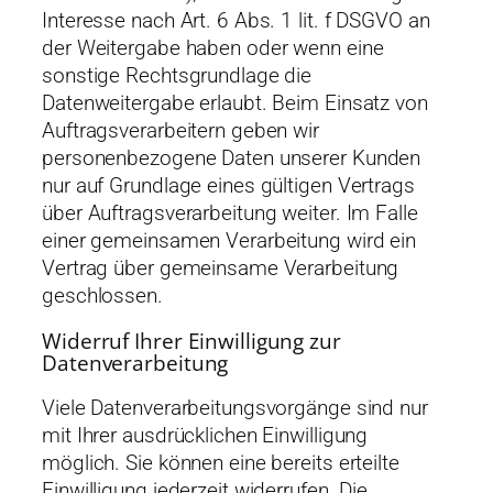
Interesse nach Art. 6 Abs. 1 lit. f DSGVO an
der Weitergabe haben oder wenn eine
sonstige Rechtsgrundlage die
Datenweitergabe erlaubt. Beim Einsatz von
Auftragsverarbeitern geben wir
personenbezogene Daten unserer Kunden
nur auf Grundlage eines gültigen Vertrags
über Auftragsverarbeitung weiter. Im Falle
einer gemeinsamen Verarbeitung wird ein
Vertrag über gemeinsame Verarbeitung
geschlossen.
Widerruf Ihrer Einwilligung zur
Datenverarbeitung
Viele Datenverarbeitungsvorgänge sind nur
mit Ihrer ausdrücklichen Einwilligung
möglich. Sie können eine bereits erteilte
Einwilligung jederzeit widerrufen. Die