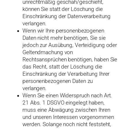
unrechtmäßig geschah/geschieht,
können Sie statt der Löschung die
Einschränkung der Datenverarbeitung
verlangen.
Wenn wir Ihre personenbezogenen
Daten nicht mehr benötigen, Sie sie
jedoch zur Ausübung, Verteidigung oder
Geltendmachung von
Rechtsansprüchen benötigen, haben Sie
das Recht, statt der Löschung die
Einschränkung der Verarbeitung Ihrer
personenbezogenen Daten zu
verlangen.
Wenn Sie einen Widerspruch nach Art.
21 Abs. 1 DSGVO eingelegt haben,
muss eine Abwägung zwischen Ihren
und unseren Interessen vorgenommen
werden. Solange noch nicht feststeht,