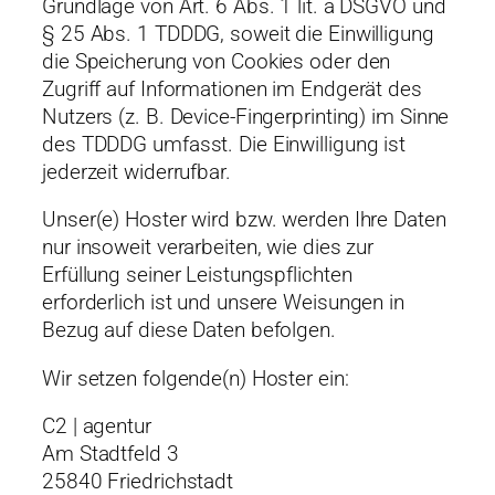
Grundlage von Art. 6 Abs. 1 lit. a DSGVO und
§ 25 Abs. 1 TDDDG, soweit die Einwilligung
die Speicherung von Cookies oder den
Zugriff auf Informationen im Endgerät des
Nutzers (z. B. Device-Fingerprinting) im Sinne
des TDDDG umfasst. Die Einwilligung ist
jederzeit widerrufbar.
Unser(e) Hoster wird bzw. werden Ihre Daten
nur insoweit verarbeiten, wie dies zur
Erfüllung seiner Leistungspflichten
erforderlich ist und unsere Weisungen in
Bezug auf diese Daten befolgen.
Wir setzen folgende(n) Hoster ein:
C2 | agentur
Am Stadtfeld 3
25840 Friedrichstadt