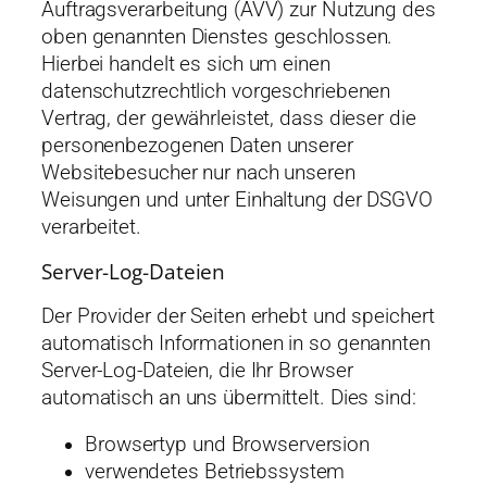
Auftragsverarbeitung (AVV) zur Nutzung des
oben genannten Dienstes geschlossen.
Hierbei handelt es sich um einen
datenschutzrechtlich vorgeschriebenen
Vertrag, der gewährleistet, dass dieser die
personenbezogenen Daten unserer
Websitebesucher nur nach unseren
Weisungen und unter Einhaltung der DSGVO
verarbeitet.
Server-Log-Dateien
Der Provider der Seiten erhebt und speichert
automatisch Informationen in so genannten
Server-Log-Dateien, die Ihr Browser
automatisch an uns übermittelt. Dies sind:
Browsertyp und Browserversion
verwendetes Betriebssystem